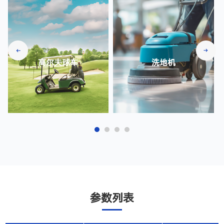
高尔夫球车
洗地机
参数列表