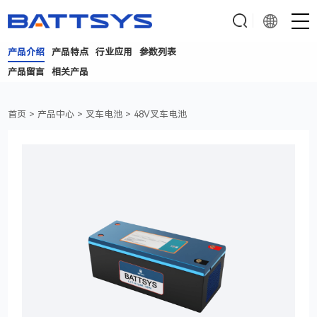
产品介绍
产品特点
行业应用
参数列表
产品留言
相关产品
首页
>
产品中心
>
叉车电池
>
48V叉车电池