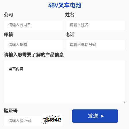
48V叉车电池
公司
姓名
邮箱
电话
请输入您需要了解的产品信息
验证码