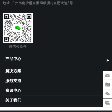
地址: 广州市南沙区东涌镇细沥村东沥大道3号
微信公众号
产品中心
解决方案
服务支持
资讯中心
关于我们