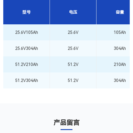
型号
电压
容量
25.6V105Ah
25.6V
105Ah
25.6V304Ah
25.6V
304Ah
51.2V210Ah
51.2V
210Ah
51.2V304Ah
51.2V
304Ah
产品留言