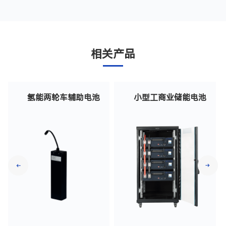
相关产品
氢能两轮车辅助电池
小型工商业储能电池