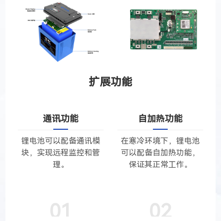
扩展功能
通讯功能
自加热功能
锂电池可以配备通讯模
在寒冷环境下，锂电池
块，实现远程监控和管
可以配备自加热功能，
理。
保证其正常工作。
01
02