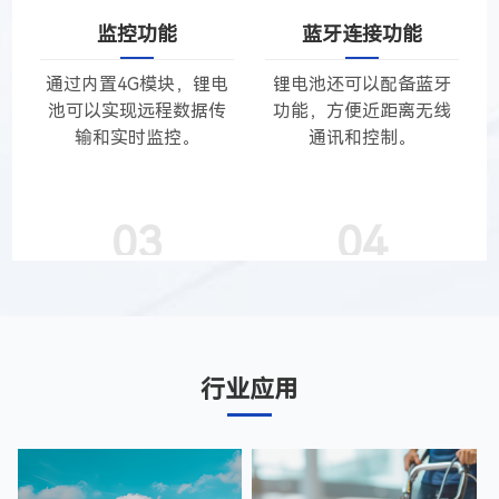
监控功能
蓝牙连接功能
通过内置4G模块，锂电
锂电池还可以配备蓝牙
池可以实现远程数据传
功能，方便近距离无线
输和实时监控。
通讯和控制。
03
04
行业应用