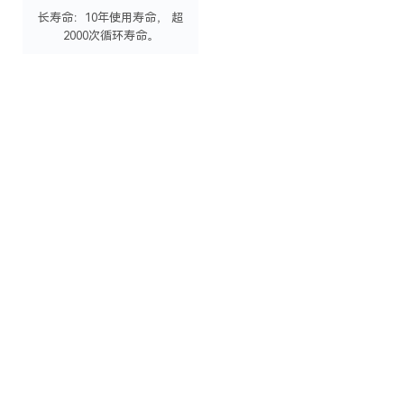
长寿命：10年使用寿命， 超
2000次循环寿命。