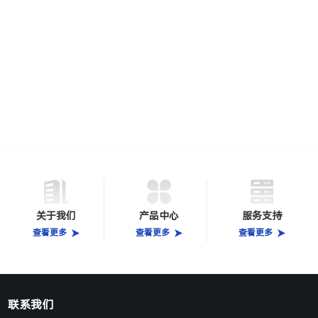
关于我们
产品中心
服务支持
查看更多
查看更多
查看更多
联系我们