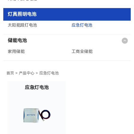
灯具照明电池
太阳能路灯电池
应急灯电池
储能电池
家用储能
工商业储能
首页
>
产品中心
>
应急灯电池
应急灯电池