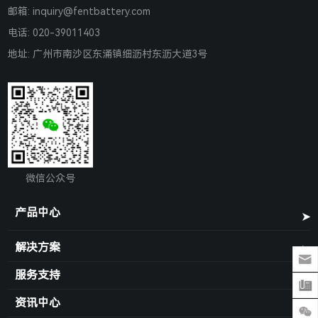
邮箱:
inquiry@fentbattery.com
电话: 020-39011403
地址: 广州市南沙区东涌镇细沥村东沥大道3号
微信公众号
产品中心
解决方案
服务支持
资讯中心